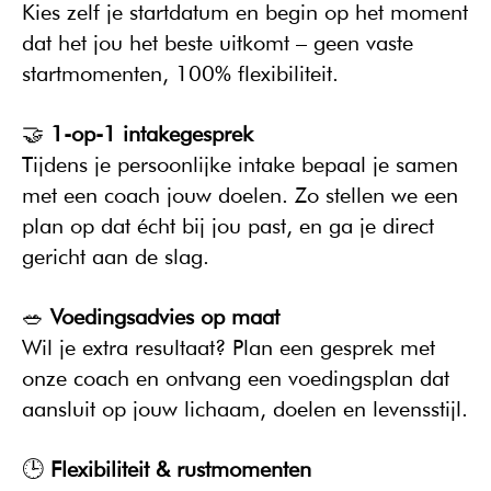
Kies zelf je startdatum en begin op het moment 
dat het jou het beste uitkomt – geen vaste 
startmomenten, 100% flexibiliteit.
🤝 
1-op-1 intakegesprek
Tijdens je persoonlijke intake bepaal je samen 
met een coach jouw doelen. Zo stellen we een 
plan op dat écht bij jou past, en ga je direct 
gericht aan de slag.
🥗 
Voedingsadvies op maat
Wil je extra resultaat? Plan een gesprek met 
onze coach en ontvang een voedingsplan dat 
aansluit op jouw lichaam, doelen en levensstijl.
🕒 
Flexibiliteit & rustmomenten