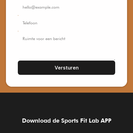
Versturen
Download de Sports Fit Lab APP