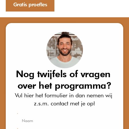
Gratis proefles
Gratis proefles
Nog twijfels of vragen 
over het programma?
Vul hier het formulier in dan nemen wij 
z.s.m. contact met je op!