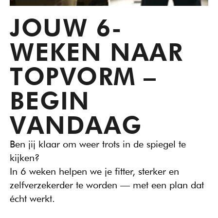
JOUW 6-
WEKEN NAAR 
TOPVORM – 
BEGIN 
VANDAAG
Ben jij klaar om weer trots in de spiegel te 
kijken?
In 6 weken helpen we je fitter, sterker en 
zelfverzekerder te worden — met een plan dat 
écht werkt.