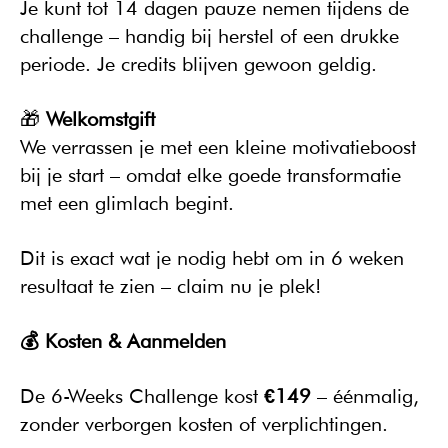
Je kunt tot 14 dagen pauze nemen tijdens de 
challenge – handig bij herstel of een drukke 
periode. Je credits blijven gewoon geldig.
🎁 
Welkomstgift
We verrassen je met een kleine motivatieboost 
bij je start – omdat elke goede transformatie 
met een glimlach begint.
Dit is exact wat je nodig hebt om in 6 weken 
resultaat te zien – claim nu je plek!
💰 Kosten & Aanmelden
De 6-Weeks Challenge kost 
€149
 – éénmalig, 
zonder verborgen kosten of verplichtingen.